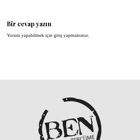
Bir cevap yazın
Yorum yapabilmek için
giriş yapmalısınız
.