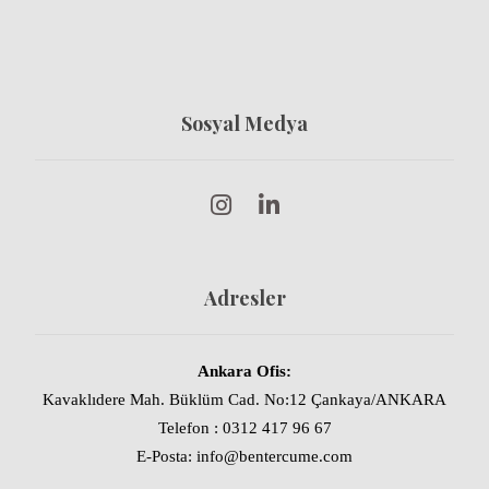
Sosyal Medya
Adresler
Ankara Ofis:
Kavaklıdere Mah. Büklüm Cad. No:12 Çankaya/ANKARA
Telefon : 0312 417 96 67
E-Posta: info@bentercume.com