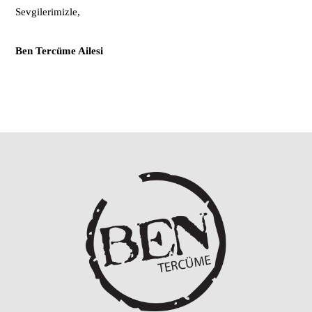
Sevgilerimizle,
Ben Tercüme Ailesi