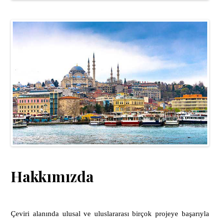
Hakkımızda
Çeviri alanında ulusal ve uluslararası birçok projeye başarıyla