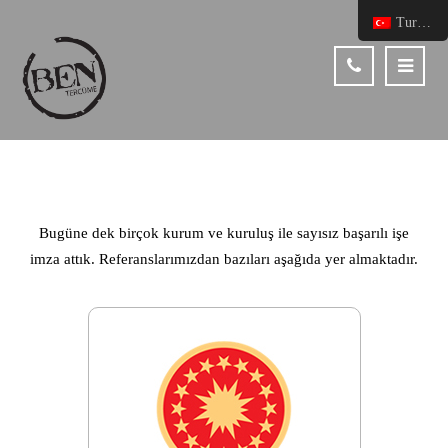
Turkish
Bugüne dek birçok kurum ve kuruluş ile sayısız başarılı işe
imza attık. Referanslarımızdan bazıları aşağıda yer almaktadır.