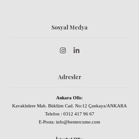
Sosyal Medya
Adresler
Ankara Ofis:
Kavaklıdere Mah. Büklüm Cad. No:12 Çankaya/ANKARA
Telefon : 0312 417 96 67
E-Posta: info@bentercume.com