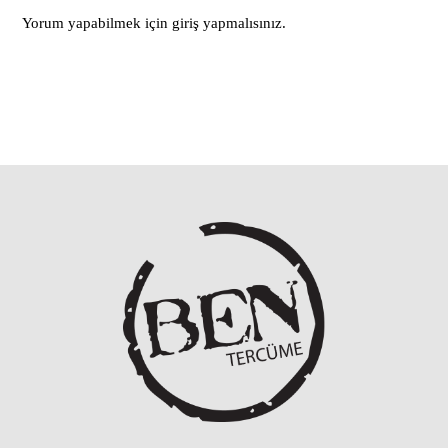
Yorum yapabilmek için
giriş yapmalısınız
.