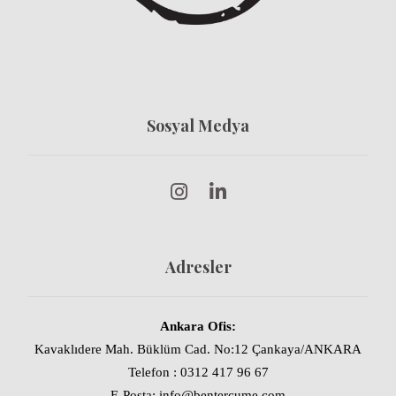
Sosyal Medya
Adresler
Ankara Ofis:
Kavaklıdere Mah. Büklüm Cad. No:12 Çankaya/ANKARA
Telefon : 0312 417 96 67
E-Posta: info@bentercume.com