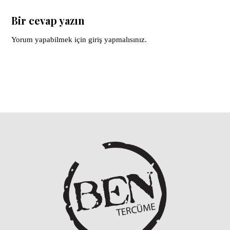
Bir cevap yazın
Yorum yapabilmek için
giriş yapmalısınız
.