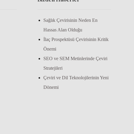
Sağlık Çevirisinin Neden En
Hassas Alan Olduğu
İlaç Prospektüsü Çevirisinin Kritik
Önemi
SEO ve SEM Metinlerinde Çeviri
Stratejileri
Çeviri ve Dil Teknolojilerinin Yeni
Dönemi