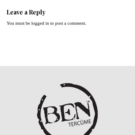
Leave a Reply
You must be
logged in
to post a comment.