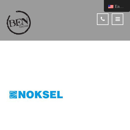
English