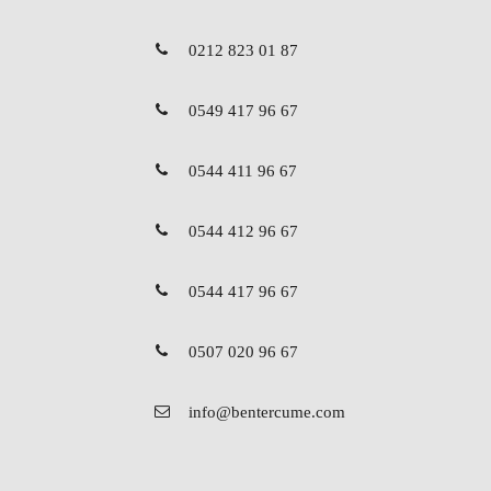
0212 823 01 87
0549 417 96 67
0544 411 96 67
0544 412 96 67
0544 417 96 67
0507 020 96 67
info@bentercume.com