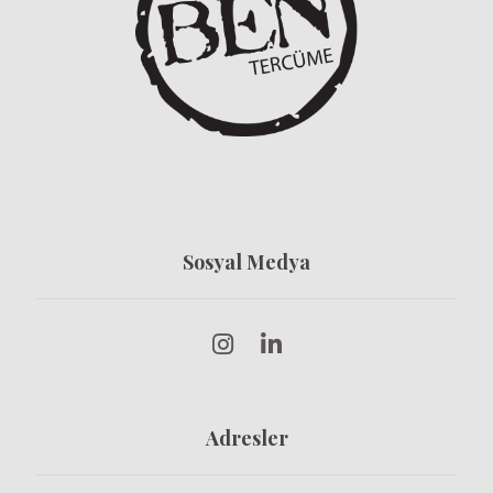
Sosyal Medya
Adresler