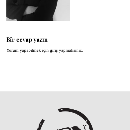
Bir cevap yazın
Yorum yapabilmek için
giriş yapmalısınız
.