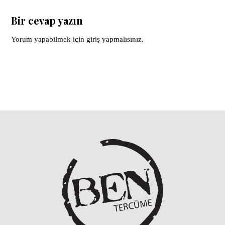
Bir cevap yazın
Yorum yapabilmek için
giriş yapmalısınız
.