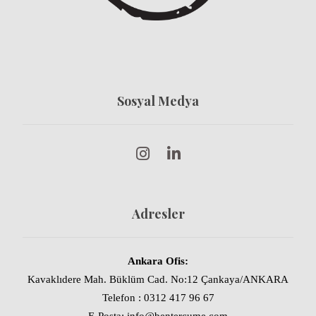
Sosyal Medya
Adresler
Ankara Ofis:
Kavaklıdere Mah. Büklüm Cad. No:12 Çankaya/ANKARA
Telefon : 0312 417 96 67