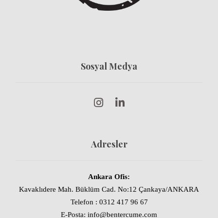
Sosyal Medya
Adresler
Ankara Ofis:
Kavaklıdere Mah. Büklüm Cad. No:12 Çankaya/ANKARA
Telefon : 0312 417 96 67
E-Posta: info@bentercume.com