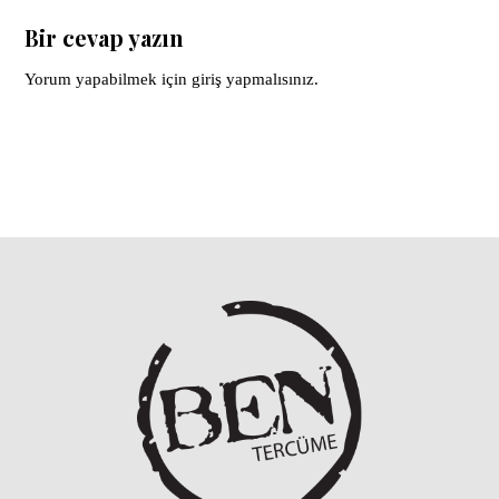
Bir cevap yazın
Yorum yapabilmek için
giriş yapmalısınız
.