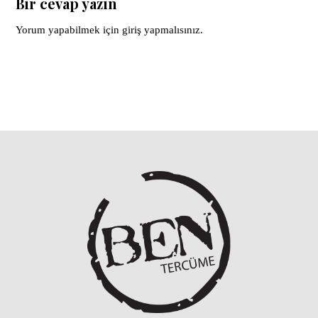
Bir cevap yazın
Yorum yapabilmek için
giriş yapmalısınız
.