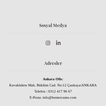
Sosyal Medya
Adresler
Ankara Ofis:
Kavaklıdere Mah. Büklüm Cad. No:12 Çankaya/ANKARA
Telefon : 0312 417 96 67
E-Posta: info@bentercume.com