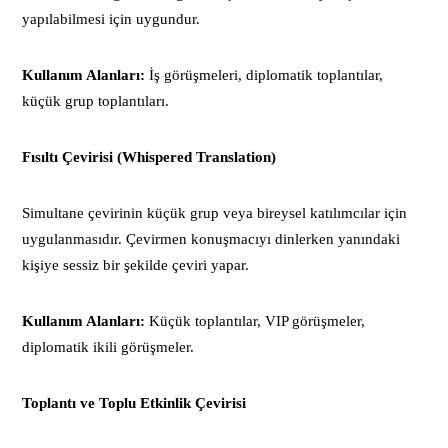
yapılabilmesi için uygundur.
Kullanım Alanları:
İş görüşmeleri, diplomatik toplantılar,
küçük grup toplantıları.
Fısıltı Çevirisi (Whispered Translation)
Simultane çevirinin küçük grup veya bireysel katılımcılar için
uygulanmasıdır. Çevirmen konuşmacıyı dinlerken yanındaki
kişiye sessiz bir şekilde çeviri yapar.
Kullanım Alanları:
Küçük toplantılar, VIP görüşmeler,
diplomatik ikili görüşmeler.
Toplantı ve Toplu Etkinlik Çevirisi