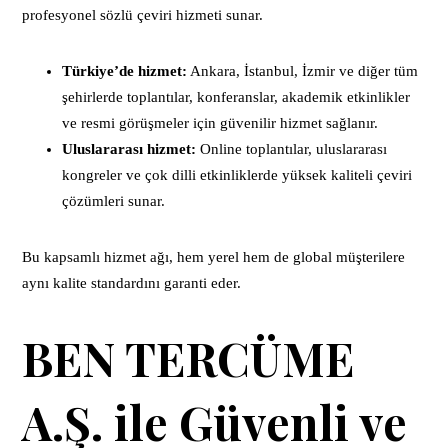
profesyonel sözlü çeviri hizmeti sunar.
Türkiye’de hizmet:
Ankara, İstanbul, İzmir ve diğer tüm
şehirlerde toplantılar, konferanslar, akademik etkinlikler
ve resmi görüşmeler için güvenilir hizmet sağlanır.
Uluslararası hizmet:
Online toplantılar, uluslararası
kongreler ve çok dilli etkinliklerde yüksek kaliteli çeviri
çözümleri sunar.
Bu kapsamlı hizmet ağı, hem yerel hem de global müşterilere
aynı kalite standardını garanti eder.
BEN TERCÜME
A.Ş. ile Güvenli ve