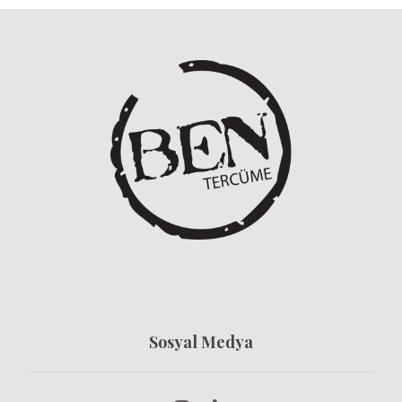
Sosyal Medya