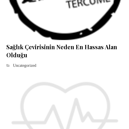
Sağlık Çevirisinin Neden En Hassas Alan
Olduğu
Uncategorized