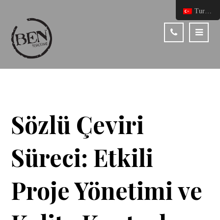
Turkish
Sözlü Çeviri
Süreci: Etkili
Proje Yönetimi ve