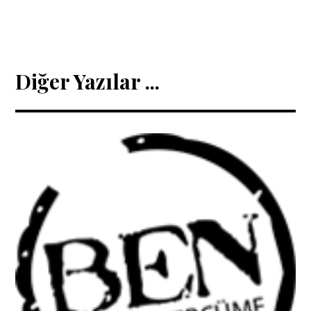
Diğer Yazılar ...