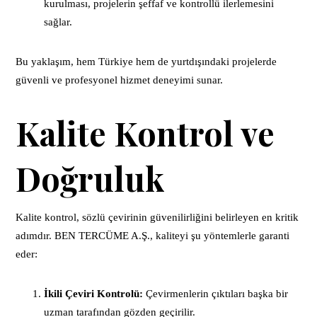
kurulması, projelerin şeffaf ve kontrollü ilerlemesini
sağlar.
Bu yaklaşım, hem Türkiye hem de yurtdışındaki projelerde
güvenli ve profesyonel hizmet deneyimi sunar.
Kalite Kontrol ve
Doğruluk
Kalite kontrol, sözlü çevirinin güvenilirliğini belirleyen en kritik
adımdır. BEN TERCÜME A.Ş., kaliteyi şu yöntemlerle garanti
eder:
İkili Çeviri Kontrolü:
Çevirmenlerin çıktıları başka bir
uzman tarafından gözden geçirilir.