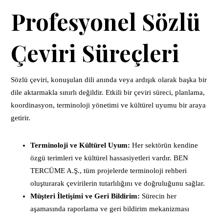
Profesyonel Sözlü
Çeviri Süreçleri
Sözlü çeviri, konuşulan dili anında veya ardışık olarak başka bir
dile aktarmakla sınırlı değildir. Etkili bir çeviri süreci, planlama,
koordinasyon, terminoloji yönetimi ve kültürel uyumu bir araya
getirir.
Terminoloji ve Kültürel Uyum:
Her sektörün kendine
özgü terimleri ve kültürel hassasiyetleri vardır. BEN
TERCÜME A.Ş., tüm projelerde terminoloji rehberi
oluşturarak çevirilerin tutarlılığını ve doğruluğunu sağlar.
Müşteri İletişimi ve Geri Bildirim:
Sürecin her
aşamasında raporlama ve geri bildirim mekanizması