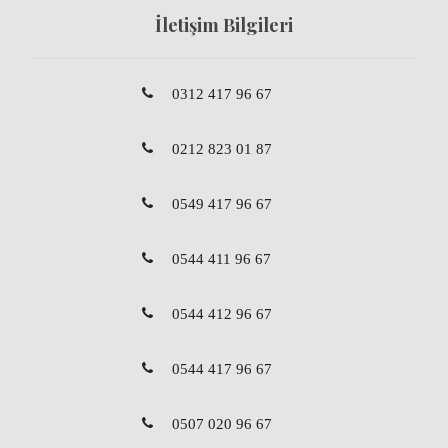
İletişim Bilgileri
0312 417 96 67
0212 823 01 87
0549 417 96 67
0544 411 96 67
0544 412 96 67
0544 417 96 67
0507 020 96 67