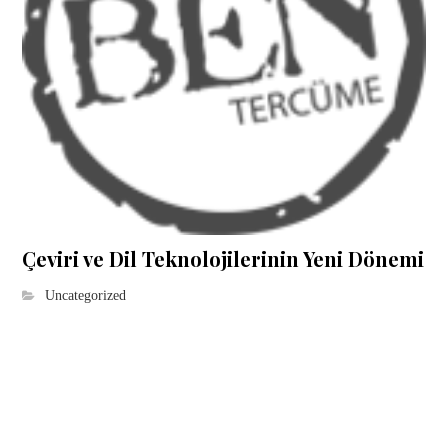
Çeviri ve Dil Teknolojilerinin Yeni Dönemi
Uncategorized