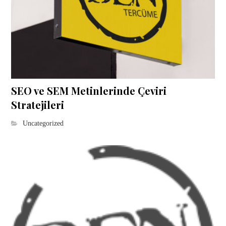
SEO ve SEM Metinlerinde Çeviri
Stratejileri
Uncategorized