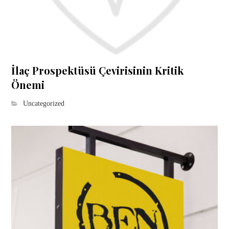
İlaç Prospektüsü Çevirisinin Kritik
Önemi
Uncategorized