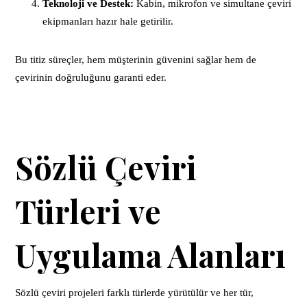
Teknoloji ve Destek:
Kabin, mikrofon ve simultane çeviri
ekipmanları hazır hale getirilir.
Bu titiz süreçler, hem müşterinin güvenini sağlar hem de
çevirinin doğruluğunu garanti eder.
Sözlü Çeviri
Türleri ve
Uygulama Alanları
Sözlü çeviri projeleri farklı türlerde yürütülür ve her tür,