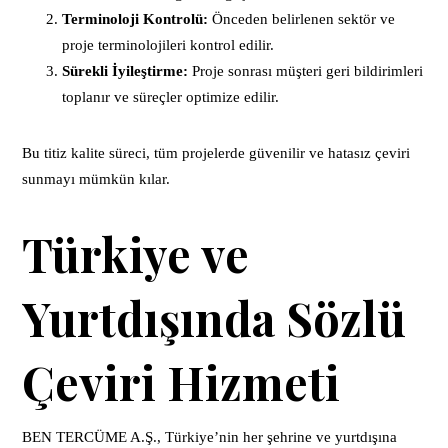
Terminoloji Kontrolü:
Önceden belirlenen sektör ve
proje terminolojileri kontrol edilir.
Sürekli İyileştirme:
Proje sonrası müşteri geri bildirimleri
toplanır ve süreçler optimize edilir.
Bu titiz kalite süreci, tüm projelerde güvenilir ve hatasız çeviri
sunmayı mümkün kılar.
Türkiye ve
Yurtdışında Sözlü
Çeviri Hizmeti
BEN TERCÜME A.Ş., Türkiye’nin her şehrine ve yurtdışına