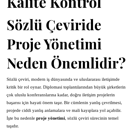
Kalite Kontrol
Sözlü Çeviride
Proje Yönetimi
Neden Önemlidir?
Sözlü çeviri, modern iş dünyasında ve uluslararası iletişimde
kritik bir rol oynar. Diplomasi toplantılarından büyük şirketlerin
çok uluslu konferanslarına kadar, doğru iletişim projelerin
başarısı için hayati önem taşır. Bir cümlenin yanlış çevrilmesi,
projede ciddi yanlış anlamalara ve mali kayıplara yol açabilir.
İşte bu nedenle
proje yönetimi
, sözlü çeviri sürecinin temel
taşıdır.