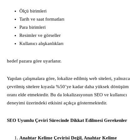
Ölçü birimleri
Tarih ve saat formatları
Para birimleri
Resimler ve görseller
Kullanıcı alışkanlıkları
hedef pazara göre uyarlanır.
Yapılan çalışmalara göre, lokalize edilmiş web siteleri, yalnızca
çevrilmiş sitelere kıyasla %50’ye kadar daha yüksek dönüşüm
oranı elde etmektedir. Bu da lokalizasyonun SEO ve kullanıcı
deneyimi üzerindeki etkisini açıkça göstermektedir.
SEO Uyumlu Çeviri Sürecinde Dikkat Edilmesi Gerekenler
Anahtar Kelime Çevirisi Değil, Anahtar Kelime