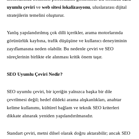
uyumlu çeviri
ve
web sitesi lokalizasyonu
, uluslararası dijital
stratejilerin temelini oluşturur.
Yanlış yapılandırılmış çok dilli içerikler, arama motorlarında
görünürlük kaybına, trafik düşüşüne ve kullanıcı deneyiminin
zayıflamasına neden olabilir. Bu nedenle çeviri ve SEO
süreçlerinin birlikte ele alınması kritik önem taşır.
SEO Uyumlu Çeviri Nedir?
SEO uyumlu çeviri, bir içeriğin yalnızca başka bir dile
çevrilmesi değil; hedef dildeki arama alışkanlıkları, anahtar
kelime kullanımı, kültürel bağlam ve teknik SEO kriterleri
dikkate alınarak yeniden yapılandırılmasıdır.
Standart çeviri, metni dilsel olarak doğru aktarabilir; ancak SEO