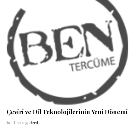
Çeviri ve Dil Teknolojilerinin Yeni Dönemi
Uncategorized