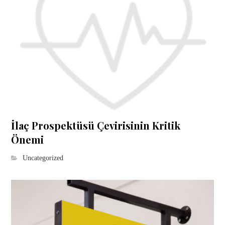
İlaç Prospektüsü Çevirisinin Kritik
Önemi
Uncategorized