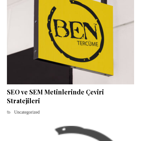
SEO ve SEM Metinlerinde Çeviri
Stratejileri
Uncategorized