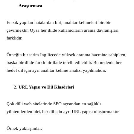
Araştırması
En sık yapılan hatalardan biri, anahtar kelimeleri birebir
çevirmektir. Oysa her dilde kullanıcıların arama davranışları
farklıdır.
Örneğin bir terim İngilizcede yüksek aranma hacmine sahipken,
başka bir dilde farklı bir ifade tercih edilebilir. Bu nedenle her
hedef dil için ayrı anahtar kelime analizi yapılmalıdır.
URL Yapısı ve Dil Klasörleri
Çok dilli web sitelerinde SEO açısından en sağlıklı
yöntemlerden biri, her dil için ayrı URL yapısı oluşturmaktır.
Örnek yaklaşımlar: