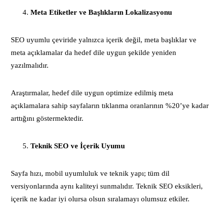
Meta Etiketler ve Başlıkların Lokalizasyonu
SEO uyumlu çeviride yalnızca içerik değil, meta başlıklar ve
meta açıklamalar da hedef dile uygun şekilde yeniden
yazılmalıdır.
Araştırmalar, hedef dile uygun optimize edilmiş meta
açıklamalara sahip sayfaların tıklanma oranlarının %20’ye kadar
arttığını göstermektedir.
Teknik SEO ve İçerik Uyumu
Sayfa hızı, mobil uyumluluk ve teknik yapı; tüm dil
versiyonlarında aynı kaliteyi sunmalıdır. Teknik SEO eksikleri,
içerik ne kadar iyi olursa olsun sıralamayı olumsuz etkiler.