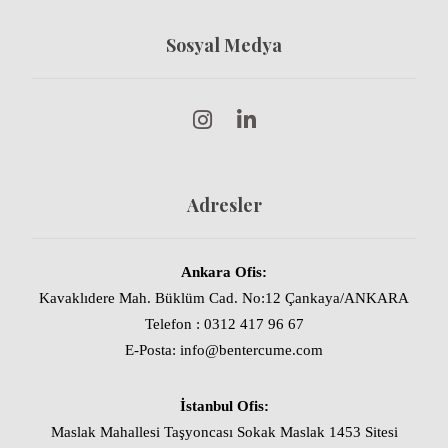
Sosyal Medya
Adresler
Ankara Ofis:
Kavaklıdere Mah. Büklüm Cad. No:12 Çankaya/ANKARA
Telefon : 0312 417 96 67
E-Posta: info@bentercume.com
İstanbul Ofis:
Maslak Mahallesi Taşyoncası Sokak Maslak 1453 Sitesi