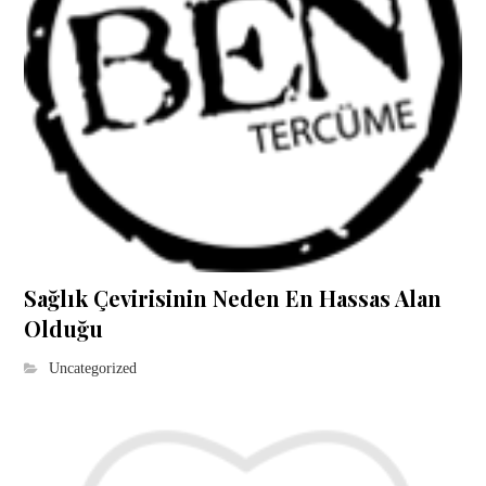
Sağlık Çevirisinin Neden En Hassas Alan
Olduğu
Uncategorized