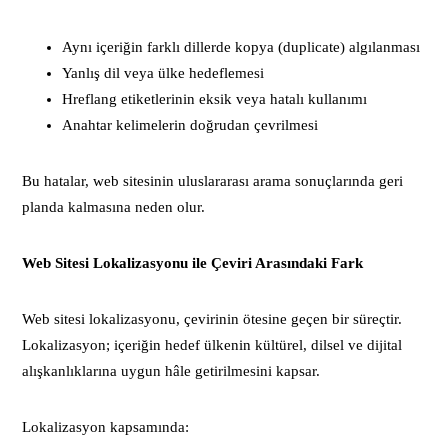
Aynı içeriğin farklı dillerde kopya (duplicate) algılanması
Yanlış dil veya ülke hedeflemesi
Hreflang etiketlerinin eksik veya hatalı kullanımı
Anahtar kelimelerin doğrudan çevrilmesi
Bu hatalar, web sitesinin uluslararası arama sonuçlarında geri
planda kalmasına neden olur.
Web Sitesi Lokalizasyonu ile Çeviri Arasındaki Fark
Web sitesi lokalizasyonu, çevirinin ötesine geçen bir süreçtir.
Lokalizasyon; içeriğin hedef ülkenin kültürel, dilsel ve dijital
alışkanlıklarına uygun hâle getirilmesini kapsar.
Lokalizasyon kapsamında: