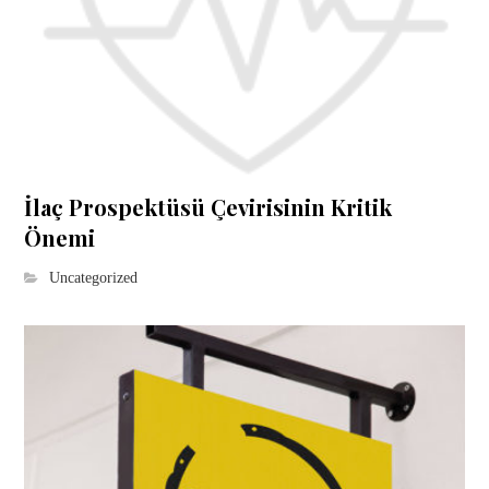
İlaç Prospektüsü Çevirisinin Kritik
Önemi
Uncategorized