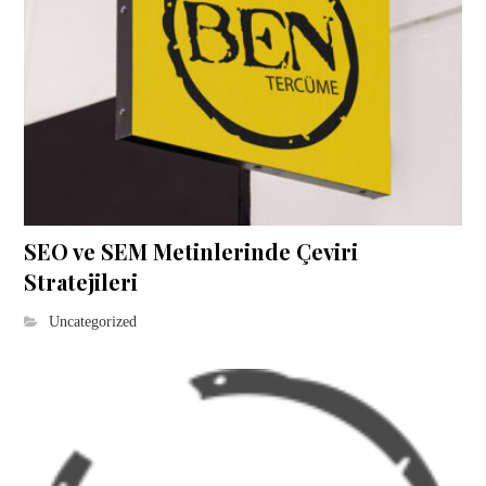
SEO ve SEM Metinlerinde Çeviri
Stratejileri
Uncategorized