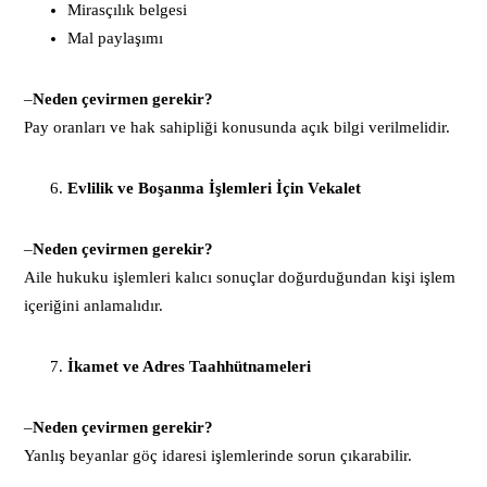
Mirasçılık belgesi
Mal paylaşımı
–
Neden çevirmen gerekir?
Pay oranları ve hak sahipliği konusunda açık bilgi verilmelidir.
Evlilik ve Boşanma İşlemleri İçin Vekalet
–
Neden çevirmen gerekir?
Aile hukuku işlemleri kalıcı sonuçlar doğurduğundan kişi işlem
içeriğini anlamalıdır.
İkamet ve Adres Taahhütnameleri
–
Neden çevirmen gerekir?
Yanlış beyanlar göç idaresi işlemlerinde sorun çıkarabilir.