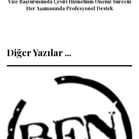
Vize Başvurusunda Çeviri Hizmetinin Önemi: Sürecin
Her Aşamasında Profesyonel Destek
Diğer Yazılar ...