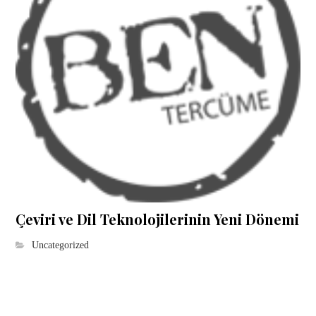
Çeviri ve Dil Teknolojilerinin Yeni Dönemi
Uncategorized