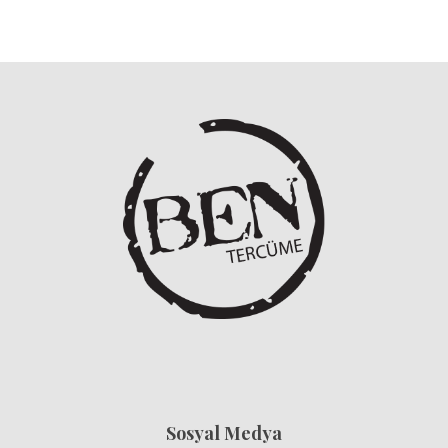
Sosyal Medya