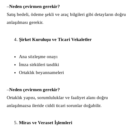
–
Neden çevirmen gerekir?
Satış bedeli, ödeme şekli ve araç bilgileri gibi detayların doğru
anlaşılması gerekir.
Şirket Kuruluşu ve Ticari Vekaletler
Ana sözleşme onayı
İmza sirküleri tasdiki
Ortaklık beyannameleri
–
Neden çevirmen gerekir?
Ortaklık yapısı, sorumluluklar ve faaliyet alanı doğru
anlaşılmazsa ileride ciddi ticari sorunlar doğabilir.
Miras ve Veraset İşlemleri