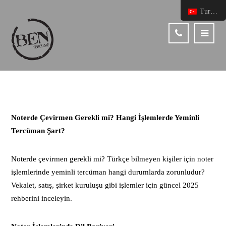
Turkish
Noterde Çevirmen Gerekli mi? Hangi İşlemlerde Yeminli
Tercüman Şart?
Noterde çevirmen gerekli mi? Türkçe bilmeyen kişiler için noter
işlemlerinde yeminli tercüman hangi durumlarda zorunludur?
Vekalet, satış, şirket kuruluşu gibi işlemler için güncel 2025
rehberini inceleyin.