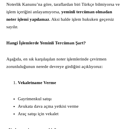
Noterlik Kanunu’na göre, taraflardan biri Türkçe bilmiyorsa ve
işlem içeriğini anlayamıyorsa,
yeminli tercüman olmadan
noter işlemi yapılamaz
. Aksi halde işlem hukuken geçersiz
sayılır.
Hangi İşlemlerde Yeminli Tercüman Şart?
Aşağıda, en sık karşılaşılan noter işlemlerinde çevirmen
zorunluluğunun nerede devreye girdiğini açıklıyoruz:
Vekaletname Verme
Gayrimenkul satışı
Avukata dava açma yetkisi verme
Araç satışı için vekalet