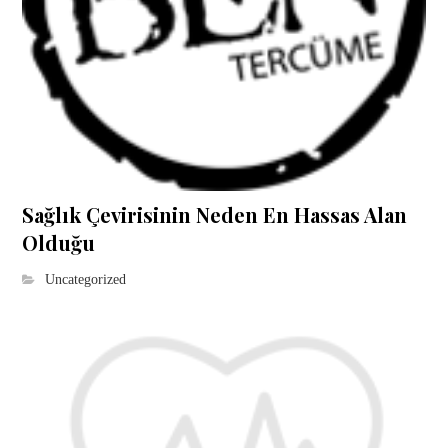
Sağlık Çevirisinin Neden En Hassas Alan
Olduğu
Uncategorized