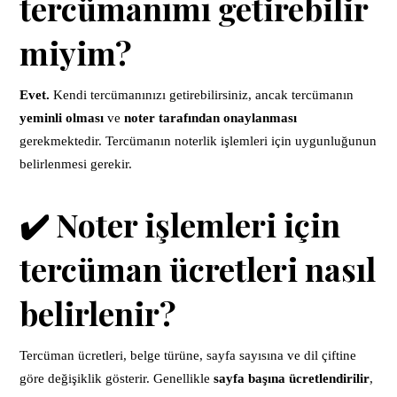
tercümanımı getirebilir
miyim?
Evet.
Kendi tercümanınızı getirebilirsiniz, ancak tercümanın
yeminli olması
ve
noter tarafından onaylanması
gerekmektedir. Tercümanın noterlik işlemleri için uygunluğunun
belirlenmesi gerekir.
✔️ Noter işlemleri için
tercüman ücretleri nasıl
belirlenir?
Tercüman ücretleri, belge türüne, sayfa sayısına ve dil çiftine
göre değişiklik gösterir. Genellikle
sayfa başına ücretlendirilir
,