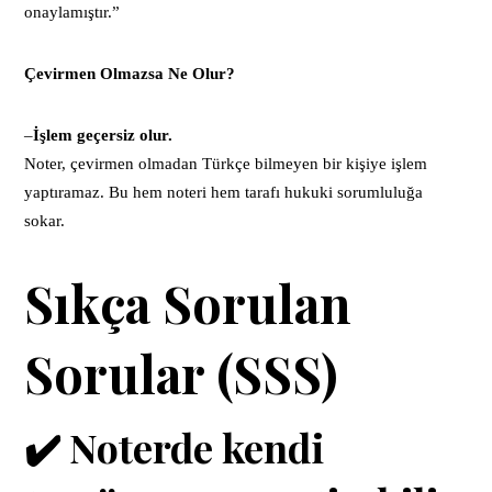
onaylamıştır.”
Çevirmen Olmazsa Ne Olur?
–
İşlem geçersiz olur.
Noter, çevirmen olmadan Türkçe bilmeyen bir kişiye işlem
yaptıramaz. Bu hem noteri hem tarafı hukuki sorumluluğa
sokar.
Sıkça Sorulan
Sorular (SSS)
✔️ Noterde kendi