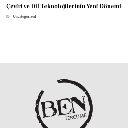
Çeviri ve Dil Teknolojilerinin Yeni Dönemi
Uncategorized