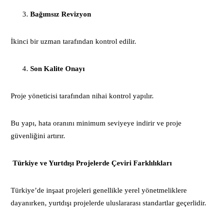
Bağımsız Revizyon
İkinci bir uzman tarafından kontrol edilir.
Son Kalite Onayı
Proje yöneticisi tarafından nihai kontrol yapılır.
Bu yapı, hata oranını minimum seviyeye indirir ve proje
güvenliğini artırır.
Türkiye ve Yurtdışı Projelerde Çeviri Farklılıkları
Türkiye’de inşaat projeleri genellikle yerel yönetmeliklere
dayanırken, yurtdışı projelerde uluslararası standartlar geçerlidir.