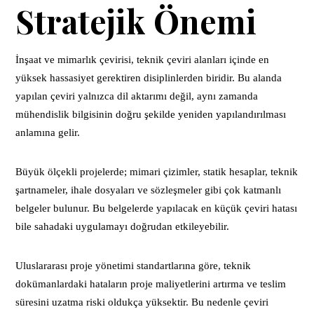
Stratejik Önemi
İnşaat ve mimarlık çevirisi, teknik çeviri alanları içinde en
yüksek hassasiyet gerektiren disiplinlerden biridir. Bu alanda
yapılan çeviri yalnızca dil aktarımı değil, aynı zamanda
mühendislik bilgisinin doğru şekilde yeniden yapılandırılması
anlamına gelir.
Büyük ölçekli projelerde; mimari çizimler, statik hesaplar, teknik
şartnameler, ihale dosyaları ve sözleşmeler gibi çok katmanlı
belgeler bulunur. Bu belgelerde yapılacak en küçük çeviri hatası
bile sahadaki uygulamayı doğrudan etkileyebilir.
Uluslararası proje yönetimi standartlarına göre, teknik
dokümanlardaki hataların proje maliyetlerini artırma ve teslim
süresini uzatma riski oldukça yüksektir. Bu nedenle çeviri