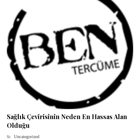
Sağlık Çevirisinin Neden En Hassas Alan
Olduğu
Uncategorized