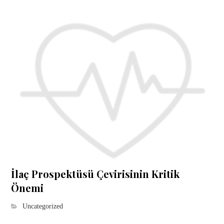
İlaç Prospektüsü Çevirisinin Kritik
Önemi
Uncategorized