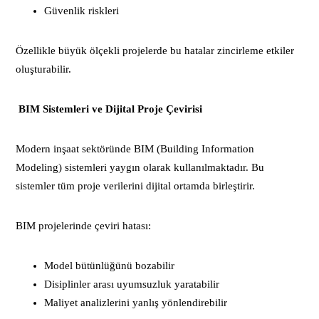
Güvenlik riskleri
Özellikle büyük ölçekli projelerde bu hatalar zincirleme etkiler
oluşturabilir.
BIM Sistemleri ve Dijital Proje Çevirisi
Modern inşaat sektöründe BIM (Building Information
Modeling) sistemleri yaygın olarak kullanılmaktadır. Bu
sistemler tüm proje verilerini dijital ortamda birleştirir.
BIM projelerinde çeviri hatası:
Model bütünlüğünü bozabilir
Disiplinler arası uyumsuzluk yaratabilir
Maliyet analizlerini yanlış yönlendirebilir