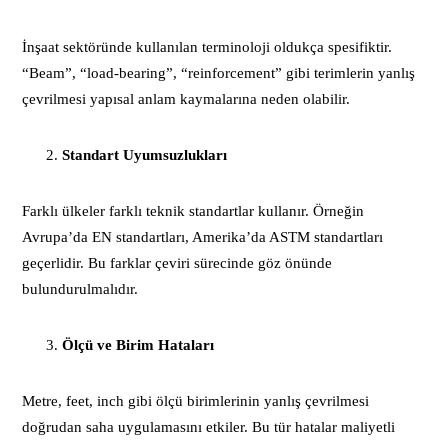
İnşaat sektöründe kullanılan terminoloji oldukça spesifiktir.
“Beam”, “load-bearing”, “reinforcement” gibi terimlerin yanlış
çevrilmesi yapısal anlam kaymalarına neden olabilir.
Standart Uyumsuzlukları
Farklı ülkeler farklı teknik standartlar kullanır. Örneğin
Avrupa’da EN standartları, Amerika’da ASTM standartları
geçerlidir. Bu farklar çeviri sürecinde göz önünde
bulundurulmalıdır.
Ölçü ve Birim Hataları
Metre, feet, inch gibi ölçü birimlerinin yanlış çevrilmesi
doğrudan saha uygulamasını etkiler. Bu tür hatalar maliyetli