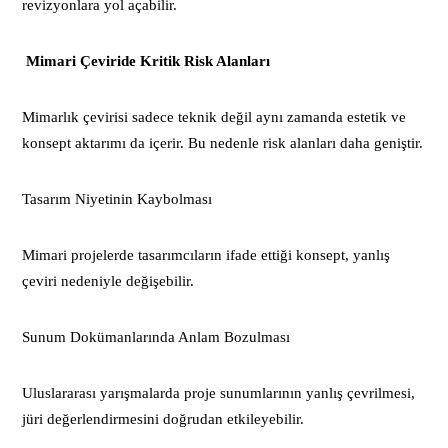
revizyonlara yol açabilir.
Mimari Çeviride Kritik Risk Alanları
Mimarlık çevirisi sadece teknik değil aynı zamanda estetik ve
konsept aktarımı da içerir. Bu nedenle risk alanları daha geniştir.
Tasarım Niyetinin Kaybolması
Mimari projelerde tasarımcıların ifade ettiği konsept, yanlış
çeviri nedeniyle değişebilir.
Sunum Dokümanlarında Anlam Bozulması
Uluslararası yarışmalarda proje sunumlarının yanlış çevrilmesi,
jüri değerlendirmesini doğrudan etkileyebilir.