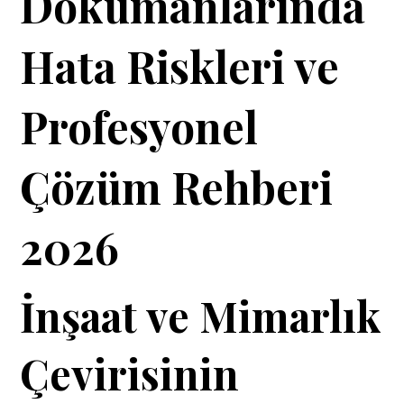
Dokümanlarında
Hata Riskleri ve
Profesyonel
Çözüm Rehberi
2026
İnşaat ve Mimarlık
Çevirisinin