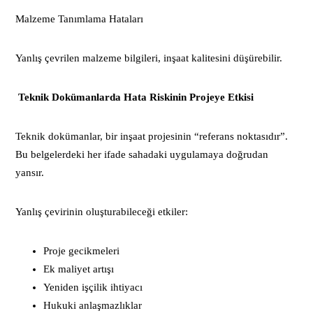
Malzeme Tanımlama Hataları
Yanlış çevrilen malzeme bilgileri, inşaat kalitesini düşürebilir.
Teknik Dokümanlarda Hata Riskinin Projeye Etkisi
Teknik dokümanlar, bir inşaat projesinin “referans noktasıdır”.
Bu belgelerdeki her ifade sahadaki uygulamaya doğrudan
yansır.
Yanlış çevirinin oluşturabileceği etkiler:
Proje gecikmeleri
Ek maliyet artışı
Yeniden işçilik ihtiyacı
Hukuki anlaşmazlıklar