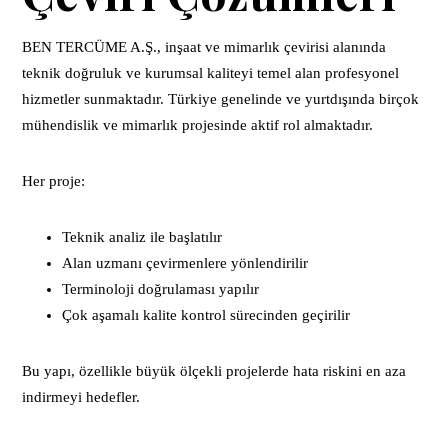
BEN TERCÜME A.Ş., inşaat ve mimarlık çevirisi alanında
teknik doğruluk ve kurumsal kaliteyi temel alan profesyonel
hizmetler sunmaktadır. Türkiye genelinde ve yurtdışında birçok
mühendislik ve mimarlık projesinde aktif rol almaktadır.
Her proje:
Teknik analiz ile başlatılır
Alan uzmanı çevirmenlere yönlendirilir
Terminoloji doğrulaması yapılır
Çok aşamalı kalite kontrol sürecinden geçirilir
Bu yapı, özellikle büyük ölçekli projelerde hata riskini en aza
indirmeyi hedefler.