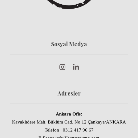
Sosyal Medya
Adresler
Ankara Ofis:
Kavaklıdere Mah. Büklüm Cad. No:12 Çankaya/ANKARA
Telefon : 0312 417 96 67