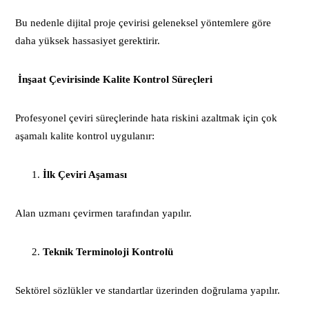
Bu nedenle dijital proje çevirisi geleneksel yöntemlere göre
daha yüksek hassasiyet gerektirir.
İnşaat Çevirisinde Kalite Kontrol Süreçleri
Profesyonel çeviri süreçlerinde hata riskini azaltmak için çok
aşamalı kalite kontrol uygulanır:
İlk Çeviri Aşaması
Alan uzmanı çevirmen tarafından yapılır.
Teknik Terminoloji Kontrolü
Sektörel sözlükler ve standartlar üzerinden doğrulama yapılır.