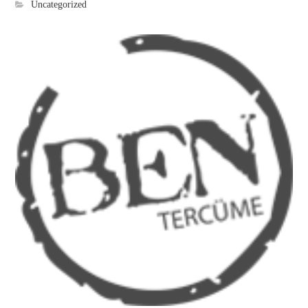
Uncategorized