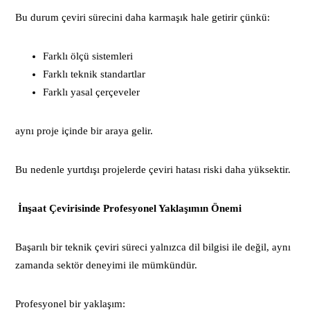
Bu durum çeviri sürecini daha karmaşık hale getirir çünkü:
Farklı ölçü sistemleri
Farklı teknik standartlar
Farklı yasal çerçeveler
aynı proje içinde bir araya gelir.
Bu nedenle yurtdışı projelerde çeviri hatası riski daha yüksektir.
İnşaat Çevirisinde Profesyonel Yaklaşımın Önemi
Başarılı bir teknik çeviri süreci yalnızca dil bilgisi ile değil, aynı
zamanda sektör deneyimi ile mümkündür.
Profesyonel bir yaklaşım: