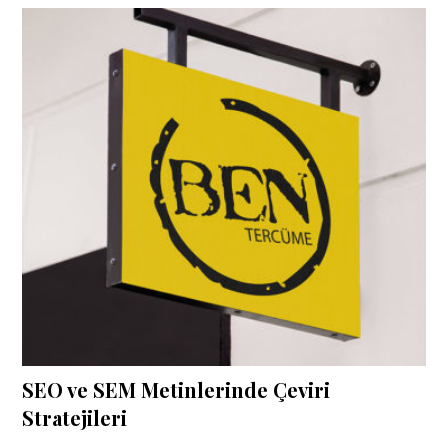
SEO ve SEM Metinlerinde Çeviri
Stratejileri