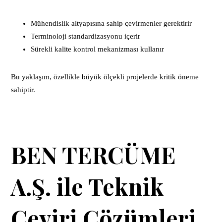
Mühendislik altyapısına sahip çevirmenler gerektirir
Terminoloji standardizasyonu içerir
Sürekli kalite kontrol mekanizması kullanır
Bu yaklaşım, özellikle büyük ölçekli projelerde kritik öneme
sahiptir.
BEN TERCÜME
A.Ş. ile Teknik
Çeviri Çözümleri