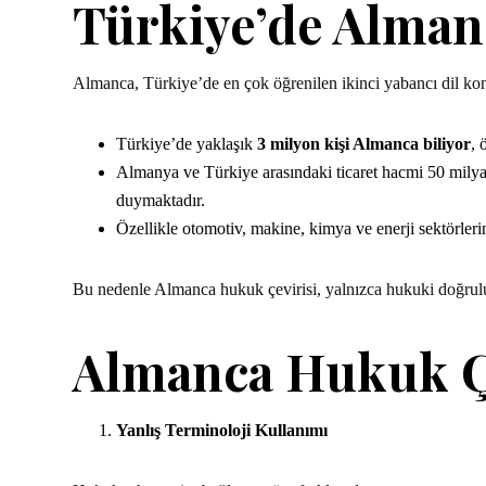
Türkiye’de Alman
Almanca, Türkiye’de en çok öğrenilen ikinci yabancı dil ko
Türkiye’de yaklaşık
3 milyon kişi Almanca biliyor
, 
Almanya ve Türkiye arasındaki ticaret hacmi 50 milyar 
duymaktadır.
Özellikle otomotiv, makine, kimya ve enerji sektörleri
Bu nedenle Almanca hukuk çevirisi, yalnızca hukuki doğrul
Almanca Hukuk Çe
Yanlış Terminoloji Kullanımı