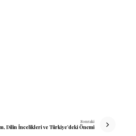
Sonraki
m, Dilin İncelikleri ve Türkiye’deki Önemi